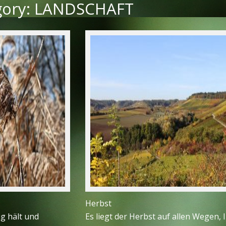
egory: LANDSCHAFT
Herbst
g hält und
Es liegt der Herbst auf allen Wegen, 