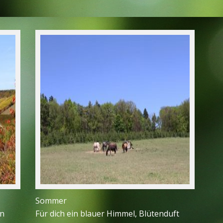
Sommer
In
Für dich ein blauer Himmel, Blütenduft