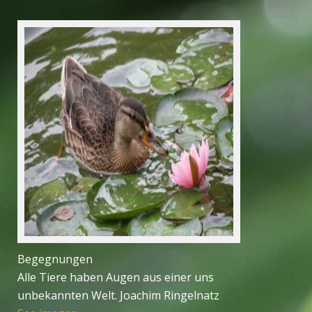
Be­geg­nungen
Alle Tiere haben Augen aus einer uns
unbekannten Welt. Joachim Ringelnatz