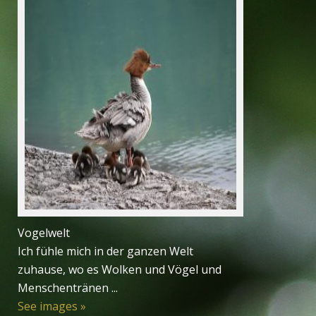
Vogelwelt
Ich fühle mich in der ganzen Welt
zuhause, wo es Wolken und Vögel und
Menschentränen ...
See images »