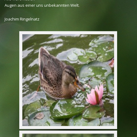
Augen aus einer uns unbekannten Welt.
Joachim Ringelnatz